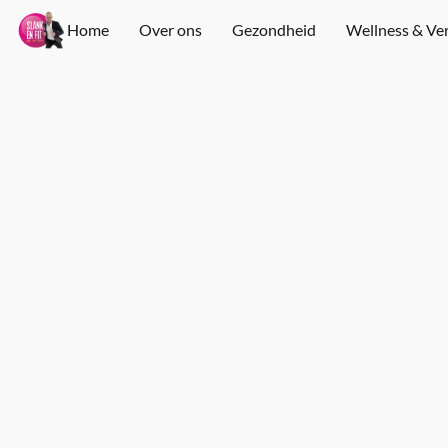
Home
Over ons
Gezondheid
Wellness & Ve