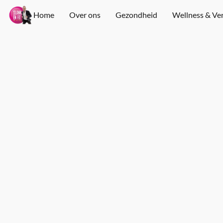
Home
Over ons
Gezondheid
Wellness & Ve